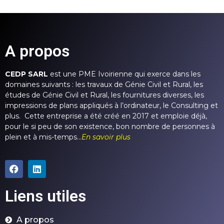
A propos
CEDP SARL
est une PME Ivoirienne qui exerce dans les
domaines suivants : les travaux de Génie Civil et Rural, les
études de Génie Civil et Rural, les fournitures diverses, les
impressions de plans appliqués à l’ordinateur, le Consulting et
plus. Cette entreprise a été créé en 2017 et emploie déjà,
pour le si peu de son existence, bon nombre de personnes à
plein et à mis-temps…
En savoir plus
Liens utiles
A propos