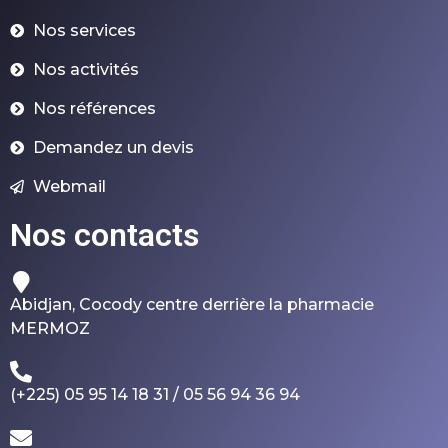
Nos services
Nos activités
Nos références
Demandez un devis
Webmail
Nos contacts
Abidjan, Cocody centre derrière la pharmacie
MERMOZ
(+225) 05 95 14 18 31 / 05 56 94 36 94