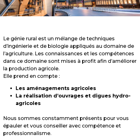
Le génie rural est un mélange de techniques
d’ingénierie et de biologie appliqués au domaine de
l’agriculture. Les connaissances et les compétences
dans ce domaine sont mises à profit afin d’améliorer
la production agricole.
Elle prend en compte :
Les aménagements agricoles
La réalisation d’ouvrages et digues hydro-
agricoles
Nous sommes constamment présents pour vous
épauler et vous conseiller avec compétence et
professionnalisme.