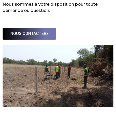
Nous sommes à votre disposition pour toute
demande ou question.
NOUS CONTACTER