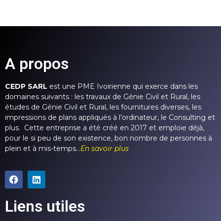
A propos
CEDP SARL
est une PME Ivoirienne qui exerce dans les
domaines suivants : les travaux de Génie Civil et Rural, les
études de Génie Civil et Rural, les fournitures diverses, les
impressions de plans appliqués à l’ordinateur, le Consulting et
plus. Cette entreprise a été créé en 2017 et emploie déjà,
pour le si peu de son existence, bon nombre de personnes à
plein et à mis-temps…
En savoir plus
Liens utiles