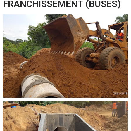
FRANCHISSEMENT (BUSES)