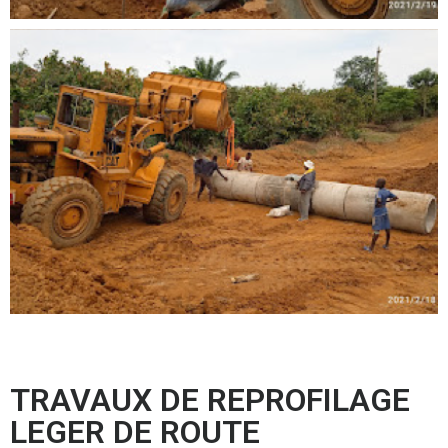
TRAVAUX DE REPROFILAGE
LEGER DE ROUTE