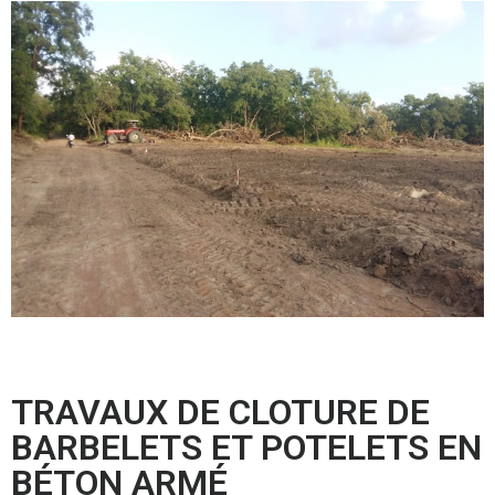
TRAVAUX DE CLOTURE DE
BARBELETS ET POTELETS EN
BÉTON ARMÉ