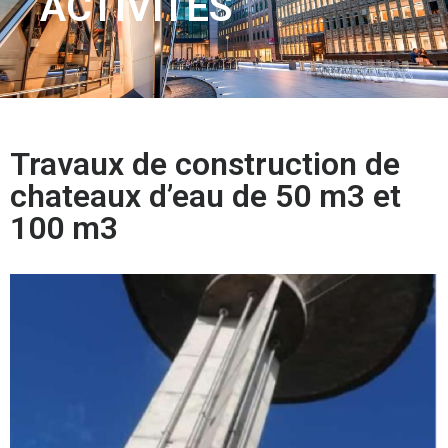
ACTIVITÉS
Travaux de construction de
chateaux d’eau de 50 m3 et
100 m3