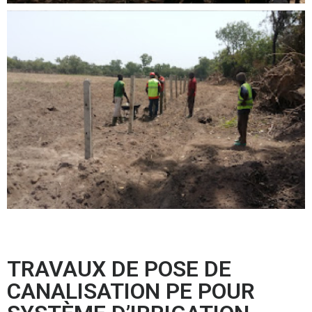
TRAVAUX DE POSE DE
CANALISATION PE POUR