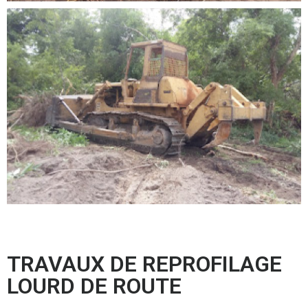
TRAVAUX DE REPROFILAGE
LOURD DE ROUTE