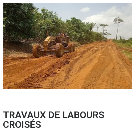
TRAVAUX DE LABOURS
CROISÉS