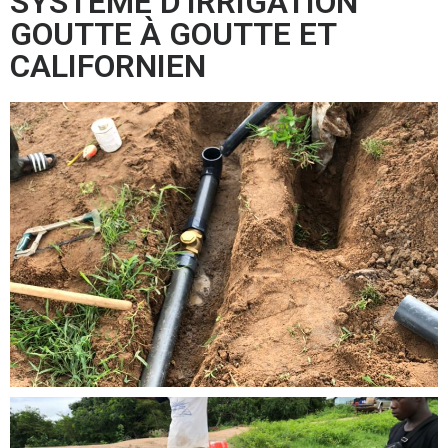
SYSTÈME D’IRRIGATION
GOUTTE À GOUTTE ET
CALIFORNIEN