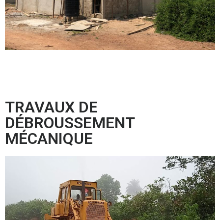
TRAVAUX DE
DÉBROUSSEMENT
MÉCANIQUE