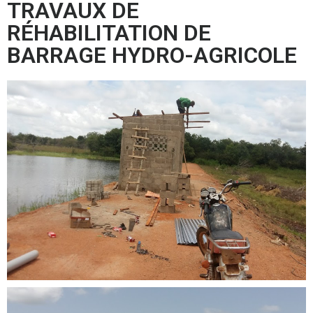
TRAVAUX DE
RÉHABILITATION DE
BARRAGE HYDRO-AGRICOLE