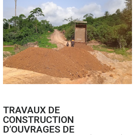
TRAVAUX DE
CONSTRUCTION
D’OUVRAGES DE