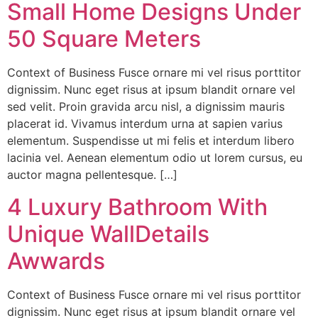
Small Home Designs Under
50 Square Meters
Context of Business Fusce ornare mi vel risus porttitor
dignissim. Nunc eget risus at ipsum blandit ornare vel
sed velit. Proin gravida arcu nisl, a dignissim mauris
placerat id. Vivamus interdum urna at sapien varius
elementum. Suspendisse ut mi felis et interdum libero
lacinia vel. Aenean elementum odio ut lorem cursus, eu
auctor magna pellentesque. […]
4 Luxury Bathroom With
Unique WallDetails
Awwards
Context of Business Fusce ornare mi vel risus porttitor
dignissim. Nunc eget risus at ipsum blandit ornare vel