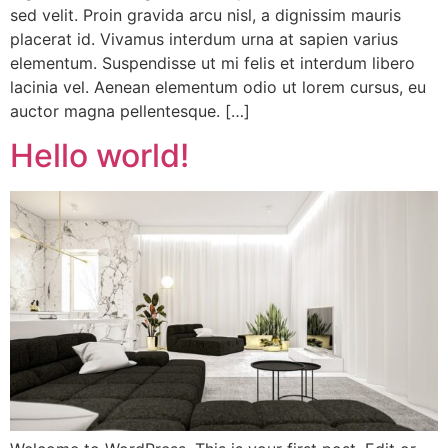
sed velit. Proin gravida arcu nisl, a dignissim mauris
placerat id. Vivamus interdum urna at sapien varius
elementum. Suspendisse ut mi felis et interdum libero
lacinia vel. Aenean elementum odio ut lorem cursus, eu
auctor magna pellentesque. […]
Hello world!